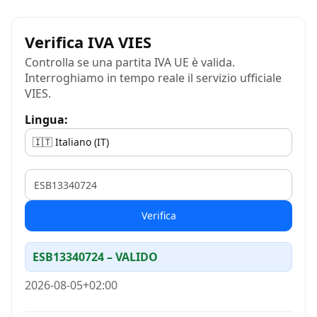
Verifica IVA VIES
Controlla se una partita IVA UE è valida.
Interroghiamo in tempo reale il servizio ufficiale
VIES.
Lingua:
VAT
Verifica
ESB13340724 – VALIDO
2026-08-05+02:00