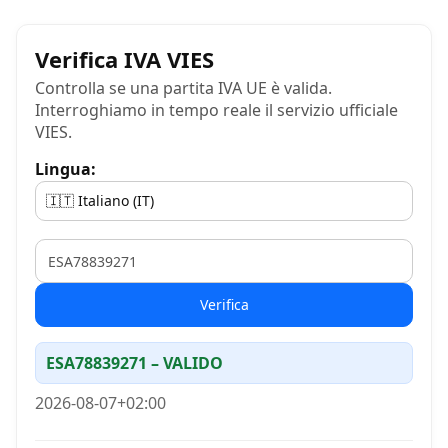
Verifica IVA VIES
Controlla se una partita IVA UE è valida.
Interroghiamo in tempo reale il servizio ufficiale
VIES.
Lingua:
VAT
Verifica
ESA78839271 – VALIDO
2026-08-07+02:00