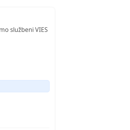
emo službeni VIES