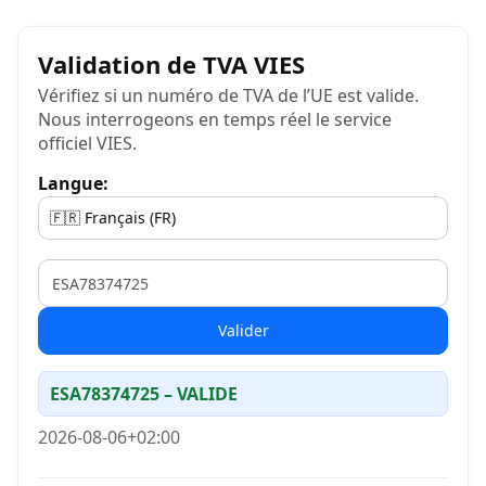
Validation de TVA VIES
Vérifiez si un numéro de TVA de l’UE est valide.
Nous interrogeons en temps réel le service
officiel VIES.
Langue:
VAT
Valider
ESA78374725 – VALIDE
2026-08-06+02:00